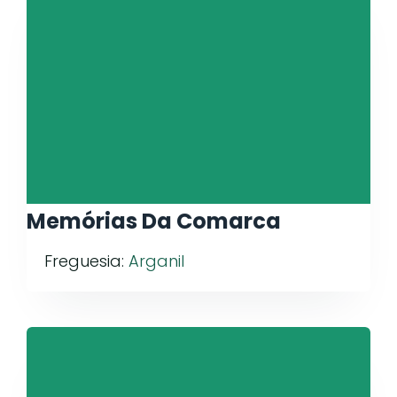
Memórias Da Comarca
Freguesia:
Arganil