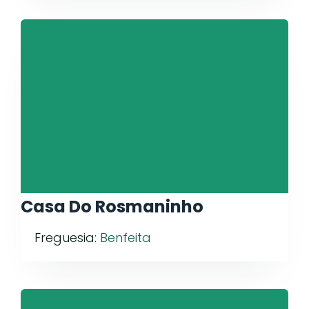
Casa Do Rosmaninho
Freguesia:
Benfeita