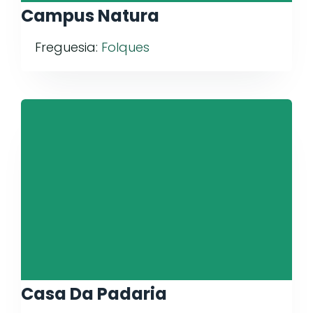
Campus Natura
Freguesia:
Folques
Casa Da Padaria