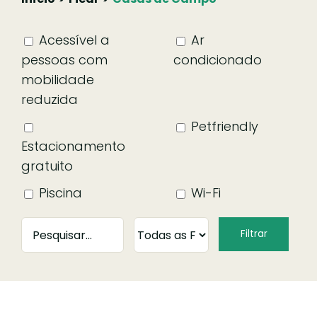
Acessível a
Ar
pessoas com
condicionado
mobilidade
reduzida
Petfriendly
Estacionamento
gratuito
Piscina
Wi-Fi