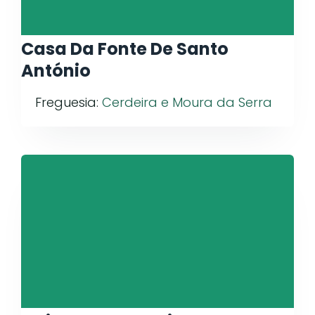
Casa Da Fonte De Santo
António
Freguesia:
Cerdeira e Moura da Serra