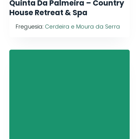
Quinta Da Palmeira – Country
House Retreat & Spa
Freguesia:
Cerdeira e Moura da Serra