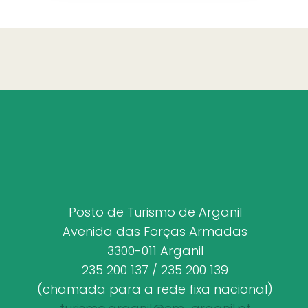
Posto de Turismo de Arganil
Avenida das Forças Armadas
3300-011 Arganil
235 200 137 / 235 200 139
(chamada para a rede fixa nacional)