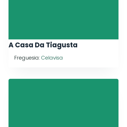
A Casa Da Tiagusta
Freguesia:
Celavisa