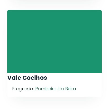
Vale Coelhos
Freguesia:
Pombeiro da Beira