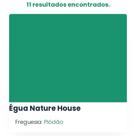
11 resultados encontrados.
Égua Nature House
Freguesia:
Piódão