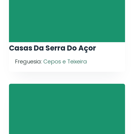
Casas Da Serra Do Açor
Freguesia:
Cepos e Teixeira