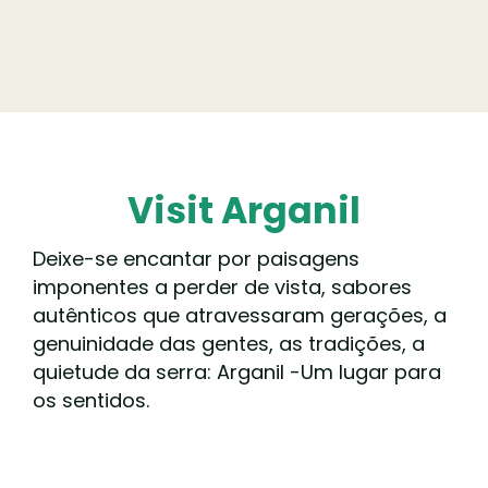
Visit Arganil
Deixe-se encantar por paisagens
imponentes a perder de vista, sabores
autênticos que atravessaram gerações, a
genuinidade das gentes, as tradições, a
quietude da serra: Arganil -Um lugar para
os sentidos.