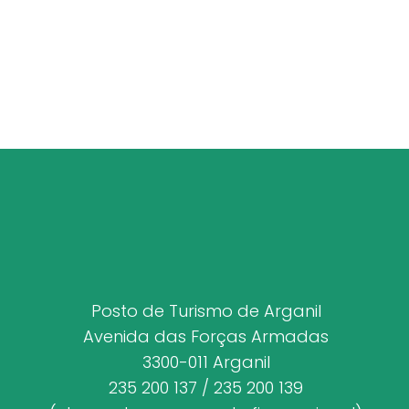
Posto de Turismo de Arganil
Avenida das Forças Armadas
3300-011 Arganil
235 200 137 / 235 200 139