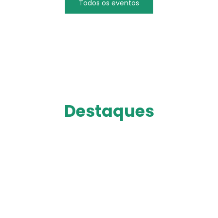
Todos os eventos
Destaques