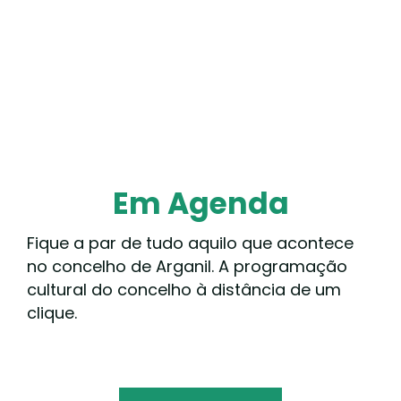
Em Agenda
Fique a par de tudo aquilo que acontece
no concelho de Arganil. A programação
cultural do concelho à distância de um
clique.