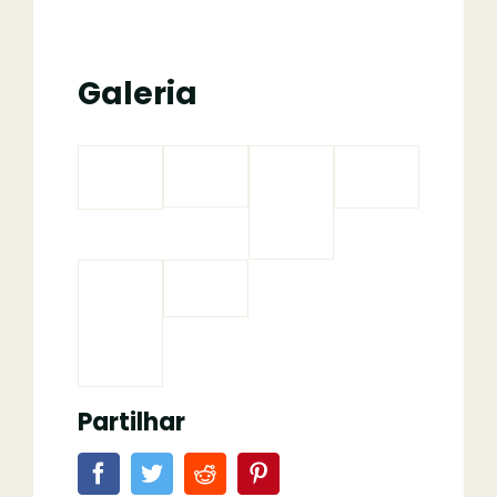
Galeria
Partilhar