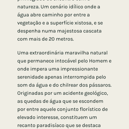
natureza. Um cenário idílico onde a
água abre caminho por entre a
vegetação e a superfície xistosa, e se
despenha numa majestosa cascata
com mais de 20 metros.
Uma extraordinária maravilha natural
que permanece intocável pelo Homem e
onde impera uma impressionante
serenidade apenas interrompida pelo
som da água e do chilrear dos pássaros.
Originadas por um acidente geológico,
as quedas de água que se escondem
por entre aquele conjunto florístico de
elevado interesse, constituem um
recanto paradisíaco que se destaca