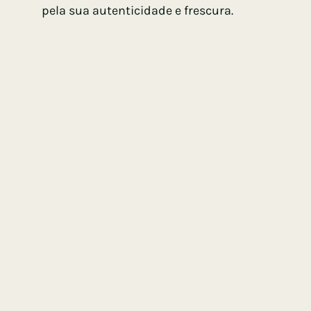
pela sua autenticidade e frescura.