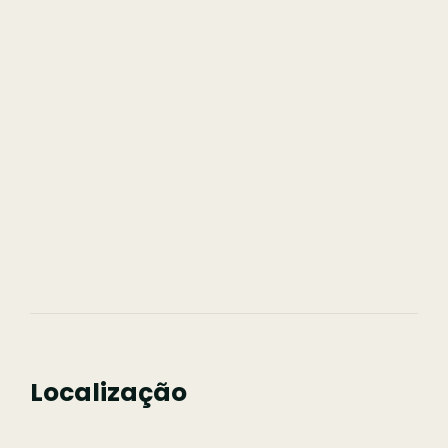
Localização