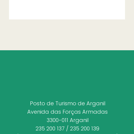
Posto de Turismo de Arganil
Avenida das Forças Armadas
3300-011 Arganil
235 200 137 / 235 200 139