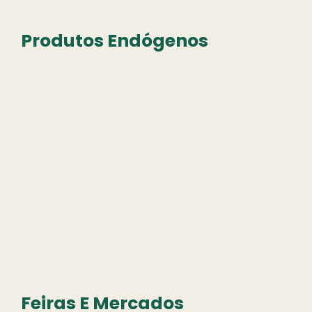
Produtos Endógenos
Feiras E Mercados