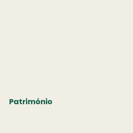
Património