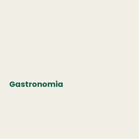
Gastronomia