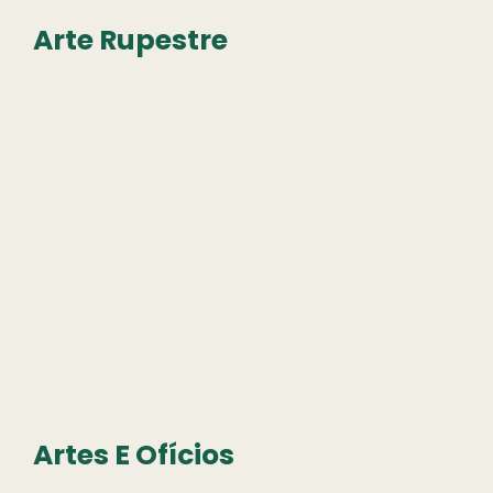
Arte Rupestre
Artes E Ofícios