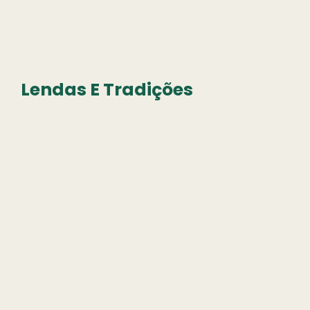
Lendas E Tradições