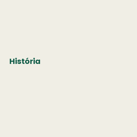
História