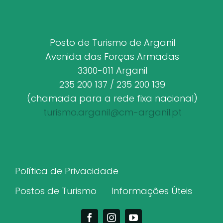
Posto de Turismo de Arganil
Avenida das Forças Armadas
3300-011 Arganil
235 200 137 / 235 200 139
(chamada para a rede fixa nacional)
turismo.arganil@cm-arganil.pt
Política de Privacidade
Postos de Turismo
Informações Úteis