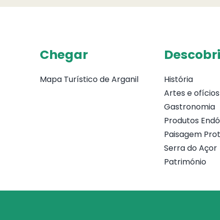
Chegar
Descobri
Mapa Turístico de Arganil
História
Artes e ofícios
Gastronomia
Produtos End
Paisagem Prot
Serra do Açor
Património