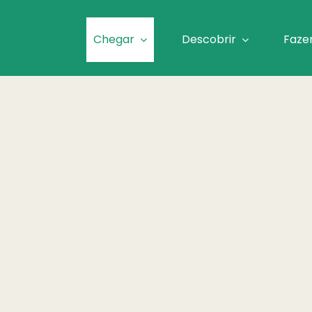
Chegar
Descobrir
Faze