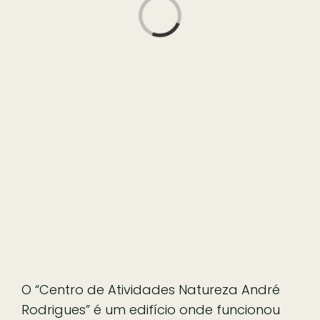
Loading...
O “Centro de Atividades Natureza André
Rodrigues” é um edifício onde funcionou