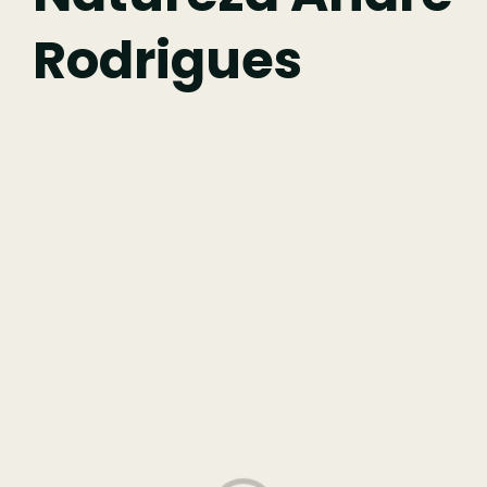
Rodrigues