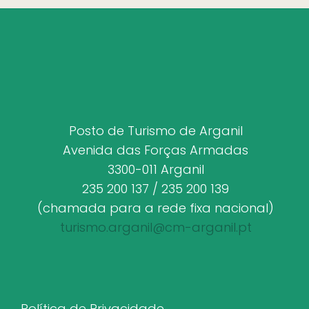
Posto de Turismo de Arganil
Avenida das Forças Armadas
3300-011 Arganil
235 200 137 / 235 200 139
(chamada para a rede fixa nacional)
turismo.arganil@cm-arganil.pt
Política de Privacidade