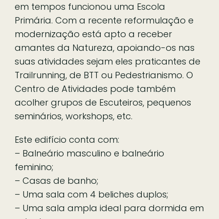
em tempos funcionou uma Escola
Primária. Com a recente reformulação e
modernização está apto a receber
amantes da Natureza, apoiando-os nas
suas atividades sejam eles praticantes de
Trailrunning, de BTT ou Pedestrianismo. O
Centro de Atividades pode também
acolher grupos de Escuteiros, pequenos
seminários, workshops, etc.
Este edifício conta com:
– Balneário masculino e balneário
feminino;
– Casas de banho;
– Uma sala com 4 beliches duplos;
– Uma sala ampla ideal para dormida em