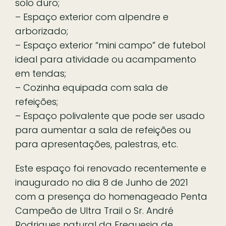
solo duro;
– Espaço exterior com alpendre e
arborizado;
– Espaço exterior “mini campo” de futebol
ideal para atividade ou acampamento
em tendas;
– Cozinha equipada com sala de
refeições;
– Espaço polivalente que pode ser usado
para aumentar a sala de refeições ou
para apresentações, palestras, etc.
Este espaço foi renovado recentemente e
inaugurado no dia 8 de Junho de 2021
com a presença do homenageado Penta
Campeão de Ultra Trail o Sr. André
Rodrigues natural da Freguesia de