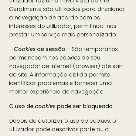
utilizador faz uma nova visita ao site.
Geralmente são utilizados para direcionar
a navegação de acordo com os
interesses do utilizador, permitindo-nos
prestar um serviço mais personalizado.
–
Cookies
de sessão
– São temporários,
permanecem nos
cookies
do seu
navegador de internet (browser) até sair
do site. A informação obtida permite
identificar problemas e fornecer uma
melhor experiência de navegação.
O uso de
cookies
pode ser bloqueado
Depois de autorizar o uso de cookies, o
utilizador pode desativar parte ou a