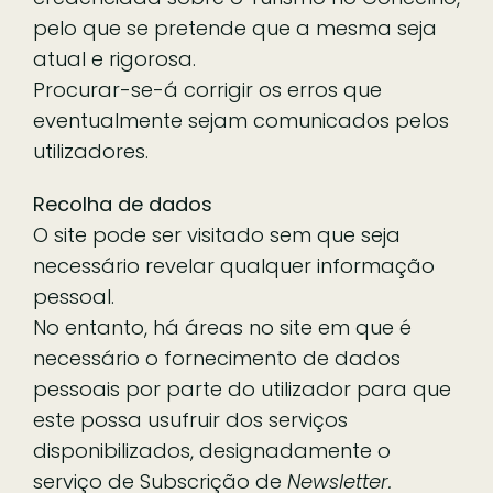
pelo que se pretende que a mesma seja
atual e rigorosa.
Procurar-se-á corrigir os erros que
eventualmente sejam comunicados pelos
utilizadores.
Recolha de dados
O site pode ser visitado sem que seja
necessário revelar qualquer informação
pessoal.
No entanto, há áreas no site em que é
necessário o fornecimento de dados
pessoais por parte do utilizador para que
este possa usufruir dos serviços
disponibilizados, designadamente o
serviço de Subscrição de
Newsletter.