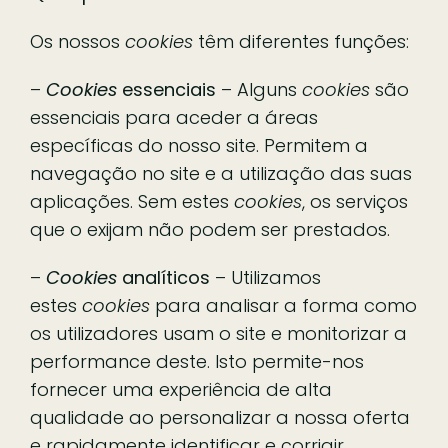
Os nossos
cookies
têm diferentes funções:
–
Cookies
essenciais
– Alguns
cookies
são
essenciais para aceder a áreas
específicas do nosso site. Permitem a
navegação no site e a utilização das suas
aplicações. Sem estes
cookies
, os serviços
que o exijam não podem ser prestados.
–
Cookies
analíticos
– Utilizamos
estes
cookies
para analisar a forma como
os utilizadores usam o site e monitorizar a
performance deste. Isto permite-nos
fornecer uma experiência de alta
qualidade ao personalizar a nossa oferta
e rapidamente identificar e corrigir