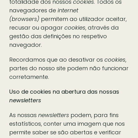
totalidade dos nossos
cookies
. Todos os
navegadores de
internet
(browsers)
permitem ao utilizador aceitar,
recusar ou apagar
cookies
, através da
gestão das definições no respetivo
navegador.
Recordamos que ao desativar os
cookies
,
partes do nosso site podem não funcionar
corretamente.
Uso de cookies na abertura das nossas
newsletters
As nossas
newsletters
podem, para fins
estatísticos, conter uma imagem que nos
permite saber se são abertas e verificar