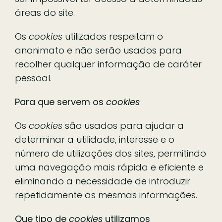
áreas do site.
Os
cookies
utilizados respeitam o
anonimato e não serão usados para
recolher qualquer informação de caráter
pessoal.
Para que servem os
cookies
Os
cookies
são usados para ajudar a
determinar a utilidade, interesse e o
número de utilizações dos sites, permitindo
uma navegação mais rápida e eficiente e
eliminando a necessidade de introduzir
repetidamente as mesmas informações.
Que tipo de
cookies
utilizamos