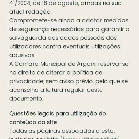
41/2004, de 18 de agosto, ambas na sua
atual redação.
Compromete-se ainda a adotar medidas
de segurança necessárias para garantir a
salvaguarda dos dados pessoais dos
utilizadores contra eventuais utilizações
abusivas.
A Câmara Municipal de Arganil reserva-se
no direito de alterar a política de
privacidade, sem aviso prévio, pelo que se
aconselha a leitura regular deste
documento.
Questões legais para utilização do
conteúdo do site
Todas as páginas associadas a esta,