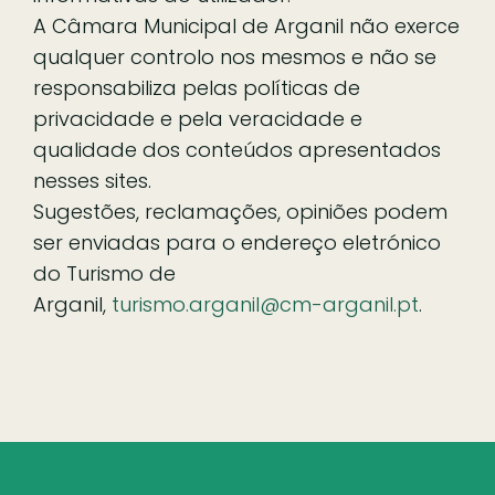
A Câmara Municipal de Arganil não exerce
qualquer controlo nos mesmos e não se
responsabiliza pelas políticas de
privacidade e pela veracidade e
qualidade dos conteúdos apresentados
nesses sites.
Sugestões, reclamações, opiniões podem
ser enviadas para o endereço eletrónico
do Turismo de
Arganil,
turismo.arganil@cm-arganil.pt
.