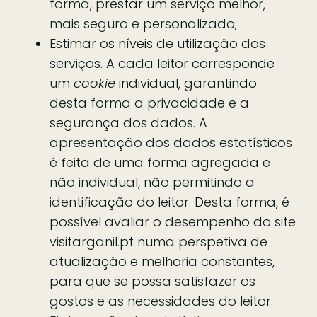
forma, prestar um serviço melhor,
mais seguro e personalizado;
Estimar os níveis de utilização dos
serviços. A cada leitor corresponde
um
cookie
individual, garantindo
desta forma a privacidade e a
segurança dos dados. A
apresentação dos dados estatísticos
é feita de uma forma agregada e
não individual, não permitindo a
identificação do leitor. Desta forma, é
possível avaliar o desempenho do site
visitarganil.pt numa perspetiva de
atualização e melhoria constantes,
para que se possa satisfazer os
gostos e as necessidades do leitor.