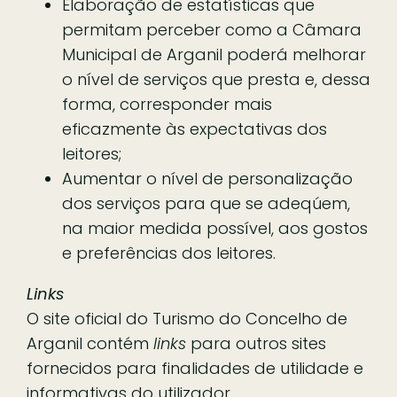
Elaboração de estatísticas que
permitam perceber como a Câmara
Municipal de Arganil poderá melhorar
o nível de serviços que presta e, dessa
forma, corresponder mais
eficazmente às expectativas dos
leitores;
Aumentar o nível de personalização
dos serviços para que se adeqúem,
na maior medida possível, aos gostos
e preferências dos leitores.
Links
O site oficial do Turismo do Concelho de
Arganil contém
links
para outros sites
fornecidos para finalidades de utilidade e
informativas do utilizador.