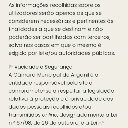
As informações recolhidas sobre os
utilizadores serão apenas as que se
considerem necessárias e pertinentes às
finalidades a que se destinam e não
poderão ser partilhadas com terceiros,
salvo nos casos em que o mesmo é
exigido por lei e/ou autoridades públicas.
Privacidade e Segurança
A Câmara Municipal de Arganil é a
entidade responsável pelo site e
compromete-se a respeitar a legislação
relativa à proteção e à privacidade dos
dados pessoais recolhidos e/ou
transmitidos
online
, designadamente a Lei
n.º 67/98, de 26 de outubro, e a Lei n.º