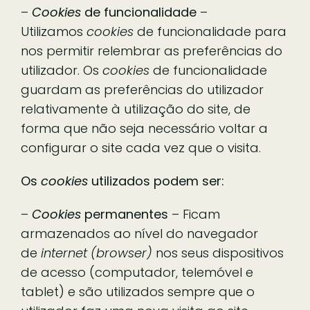
–
Cookies
de funcionalidade
–
Utilizamos
cookies
de funcionalidade para
nos permitir relembrar as preferências do
utilizador. Os
cookies
de funcionalidade
guardam as preferências do utilizador
relativamente à utilização do site, de
forma que não seja necessário voltar a
configurar o site cada vez que o visita.
Os
cookies
utilizados podem ser:
–
Cookies
permanentes
– Ficam
armazenados ao nível do navegador
de
internet (browser)
nos seus dispositivos
de acesso (computador, telemóvel e
tablet) e são utilizados sempre que o