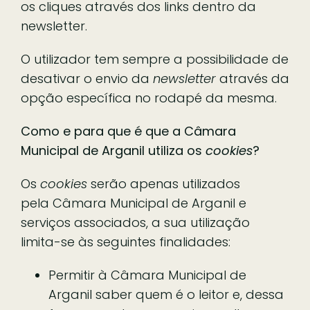
os cliques através dos links dentro da
newsletter.
O utilizador tem sempre a possibilidade de
desativar o envio da
newsletter
através da
opção específica no rodapé da mesma.
Como e para que é que a Câmara
Municipal de Arganil utiliza os
cookies
?
Os
cookies
serão apenas utilizados
pela Câmara Municipal de Arganil e
serviços associados, a sua utilização
limita-se às seguintes finalidades:
Permitir à Câmara Municipal de
Arganil saber quem é o leitor e, dessa