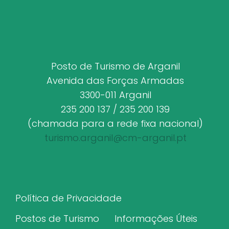
Posto de Turismo de Arganil
Avenida das Forças Armadas
3300-011 Arganil
235 200 137 / 235 200 139
(chamada para a rede fixa nacional)
turismo.arganil@cm-arganil.pt
Política de Privacidade
Postos de Turismo
Informações Úteis