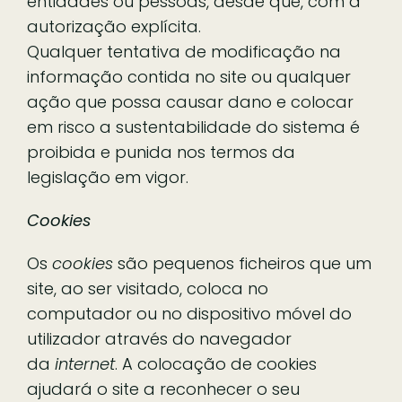
entidades ou pessoas, desde que, com a
autorização explícita.
Qualquer tentativa de modificação na
informação contida no site ou qualquer
ação que possa causar dano e colocar
em risco a sustentabilidade do sistema é
proibida e punida nos termos da
legislação em vigor.
Cookies
Os
cookies
são pequenos ficheiros que um
site, ao ser visitado, coloca no
computador ou no dispositivo móvel do
utilizador através do navegador
da
internet
. A colocação de cookies
ajudará o site a reconhecer o seu