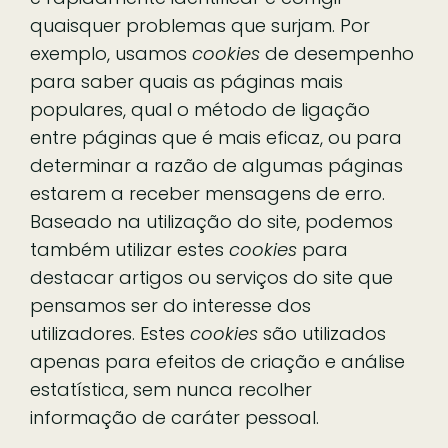
quaisquer problemas que surjam. Por
exemplo, usamos
cookies
de desempenho
para saber quais as páginas mais
populares, qual o método de ligação
entre páginas que é mais eficaz, ou para
determinar a razão de algumas páginas
estarem a receber mensagens de erro.
Baseado na utilização do site, podemos
também utilizar estes
cookies
para
destacar artigos ou serviços do site que
pensamos ser do interesse dos
utilizadores. Estes
cookies
são utilizados
apenas para efeitos de criação e análise
estatística, sem nunca recolher
informação de caráter pessoal.