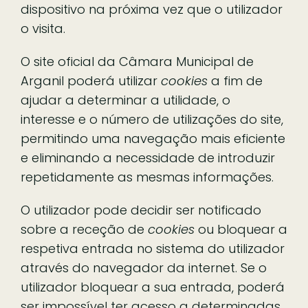
dispositivo na próxima vez que o utilizador
o visita.
O site oficial da Câmara Municipal de
Arganil poderá utilizar
cookies
a fim de
ajudar a determinar a utilidade, o
interesse e o número de utilizações do site,
permitindo uma navegação mais eficiente
e eliminando a necessidade de introduzir
repetidamente as mesmas informações.
O utilizador pode decidir ser notificado
sobre a receção de
cookies
ou bloquear a
respetiva entrada no sistema do utilizador
através do navegador da internet. Se o
utilizador bloquear a sua entrada, poderá
ser impossível ter acesso a determinadas