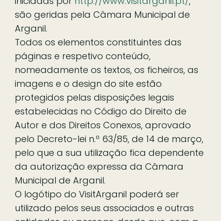
iniciadas por
http://www.visitarganil.pt/
,
são geridas pela Câmara Municipal de
Arganil.
Todos os elementos constituintes das
páginas e respetivo conteúdo,
nomeadamente os textos, os ficheiros, as
imagens e o design do site estão
protegidos pelas disposições legais
estabelecidas no Código do Direito de
Autor e dos Direitos Conexos, aprovado
pelo Decreto-lei n.º 63/85, de 14 de março,
pelo que a sua utilização fica dependente
da autorização expressa da Câmara
Municipal de Arganil.
O logótipo do VisitArganil poderá ser
utilizado pelos seus associados e outras