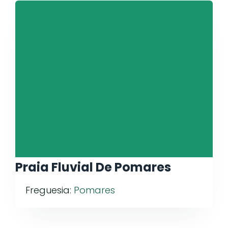
Praia Fluvial De Pomares
Freguesia:
Pomares