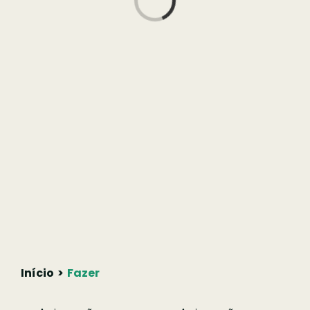
Loading...
Início
Fazer