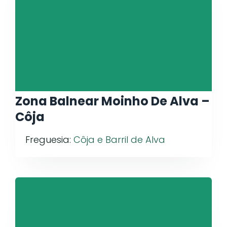
Zona Balnear Moinho De Alva –
Côja
Freguesia:
Côja e Barril de Alva