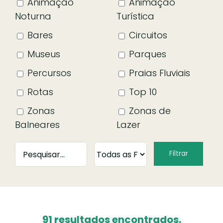
Animação
Animação
Noturna
Turística
Bares
Circuitos
Museus
Parques
Percursos
Praias Fluviais
Rotas
Top 10
Zonas
Zonas de
Balneares
Lazer
91 resultados encontrados.