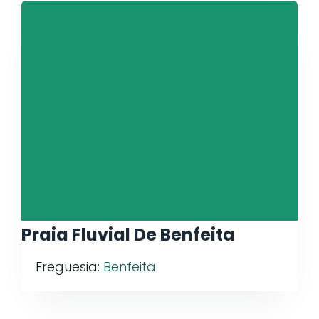
Praia Fluvial De Benfeita
Freguesia:
Benfeita