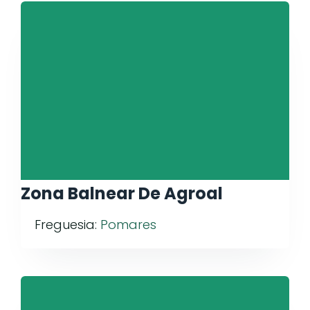
Zona Balnear De Agroal
Freguesia:
Pomares