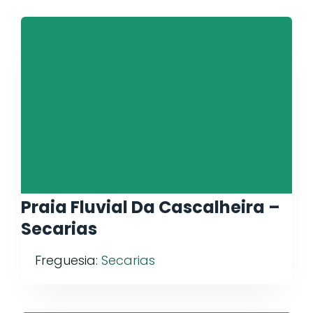
Praia Fluvial Da Cascalheira –
Secarias
Freguesia:
Secarias