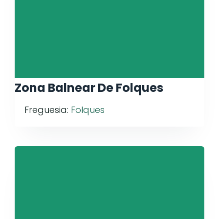
Zona Balnear De Folques
Freguesia:
Folques