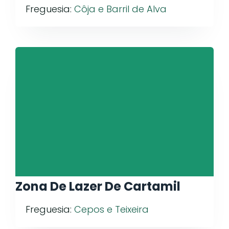
Freguesia:
Côja e Barril de Alva
Zona De Lazer De Cartamil
Freguesia:
Cepos e Teixeira