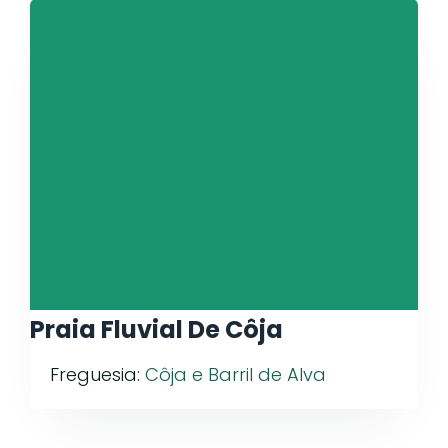
Praia Fluvial De Côja
Freguesia:
Côja e Barril de Alva