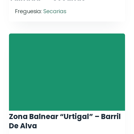
Freguesia:
Secarias
Zona Balnear “Urtigal” – Barril
De Alva