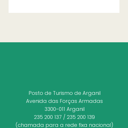
Posto de Turismo de Arganil
Avenida das Forças Armadas
3300-011 Arganil
235 200 137 / 235 200 139
(chamada para a rede fixa nacional)