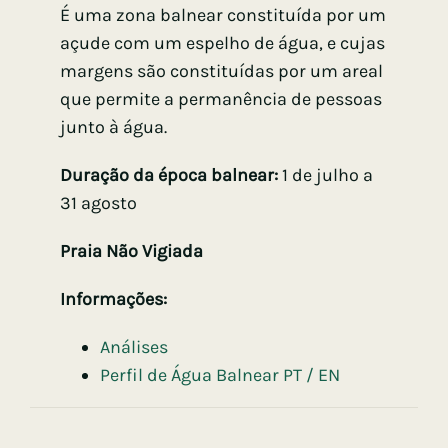
É uma zona balnear constituída por um
açude com um espelho de água, e cujas
margens são constituídas por um areal
que permite a permanência de pessoas
junto à água.
Duração da época balnear:
1 de julho a
31 agosto
Praia Não Vigiada
Informações:
Análises
Perfil de Água Balnear PT / EN