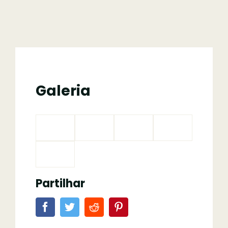
Galeria
Partilhar