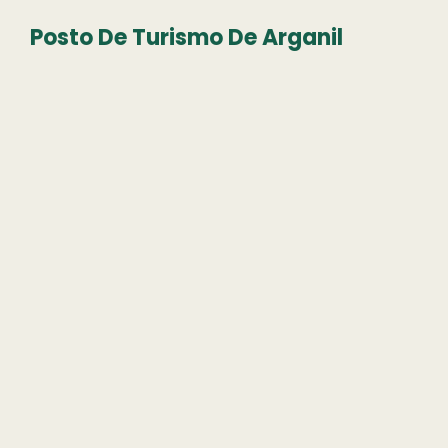
Posto De Turismo De Arganil