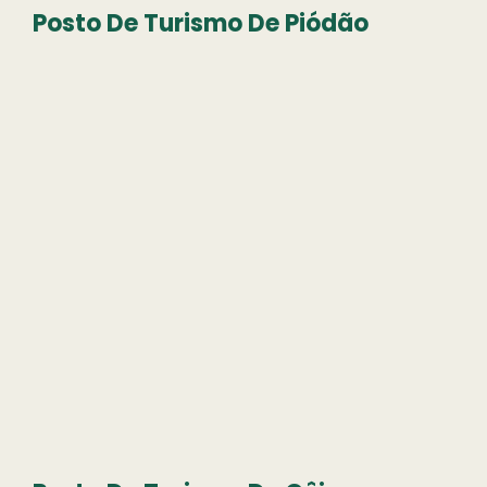
Posto De Turismo De Piódão