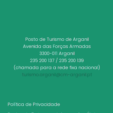
Posto de Turismo de Arganil
Avenida das Forças Armadas
3300-011 Arganil
235 200 137 / 235 200 139
(chamada para a rede fixa nacional)
turismo.arganil@cm-arganil.pt
Política de Privacidade