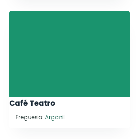
Café Teatro
Freguesia:
Arganil