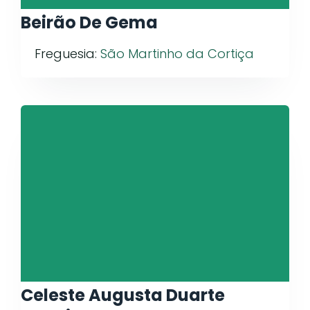
Beirão De Gema
Freguesia:
São Martinho da Cortiça
Celeste Augusta Duarte