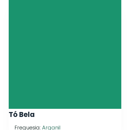
Tó Bela
Freguesia:
Arganil