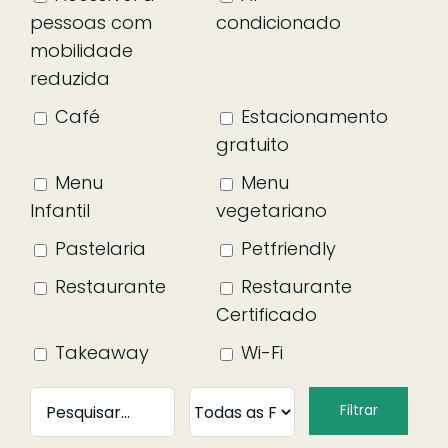
pessoas com
condicionado
mobilidade
reduzida
Café
Estacionamento
gratuito
Menu
Menu
Infantil
vegetariano
Pastelaria
Petfriendly
Restaurante
Restaurante
Certificado
Takeaway
Wi-Fi