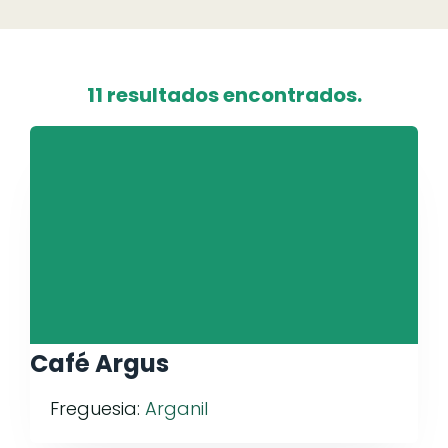
11 resultados encontrados.
Café Argus
Freguesia:
Arganil