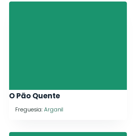
O Pão Quente
Freguesia:
Arganil