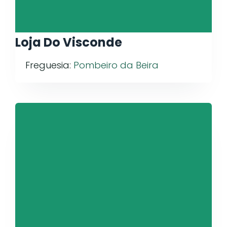
Loja Do Visconde
Freguesia:
Pombeiro da Beira