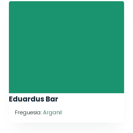
Eduardus Bar
Freguesia:
Arganil