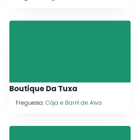
Boutique Da Tuxa
Freguesia:
Côja e Barril de Alva