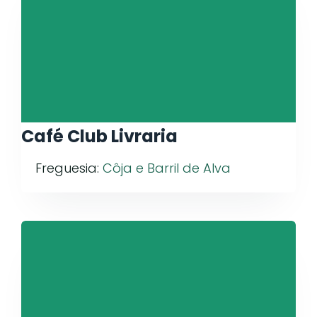
Café Club Livraria
Freguesia:
Côja e Barril de Alva