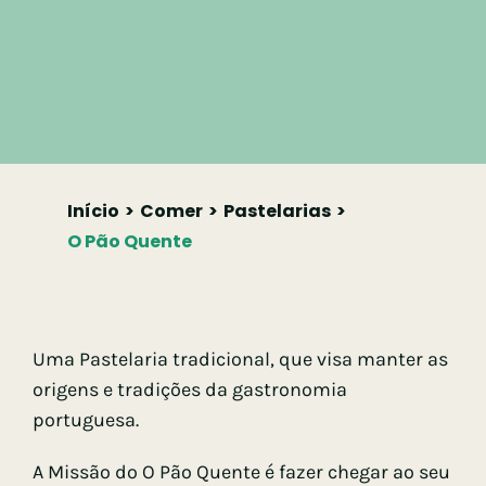
Início
Comer
Pastelarias
O Pão Quente
Uma Pastelaria tradicional, que visa manter as
origens e tradições da gastronomia
portuguesa.
A Missão do O Pão Quente é fazer chegar ao seu