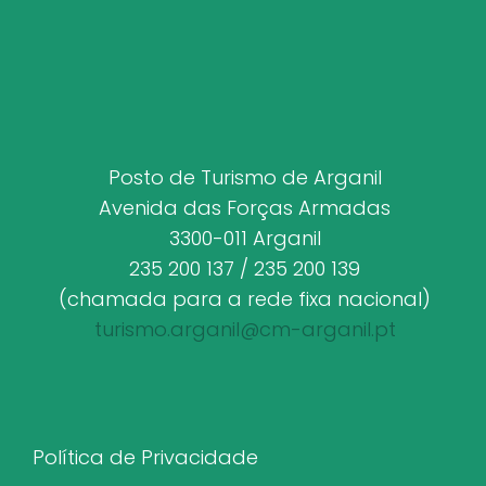
Posto de Turismo de Arganil
Avenida das Forças Armadas
3300-011 Arganil
235 200 137 / 235 200 139
(chamada para a rede fixa nacional)
turismo.arganil@cm-arganil.pt
Política de Privacidade