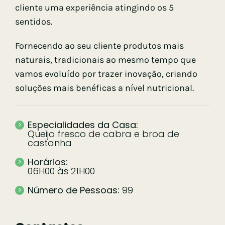
cliente uma experiência atingindo os 5
sentidos.
Fornecendo ao seu cliente pr
odutos mais
naturais, tradicionais ao mesmo tempo que
vamos evoluído por trazer inovação, criando
soluções mais benéficas a nível nutricional.
Especialidades da Casa:
Queijo fresco de cabra e broa de
castanha
Horários:
06H00 às 21H00
Número de Pessoas:
99