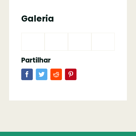
Galeria
Partilhar