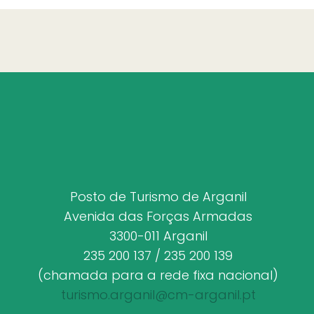
Posto de Turismo de Arganil
Avenida das Forças Armadas
3300-011 Arganil
235 200 137 / 235 200 139
(chamada para a rede fixa nacional)
turismo.arganil@cm-arganil.pt