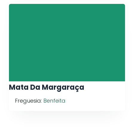
Mata Da Margaraça
Freguesia:
Benfeita