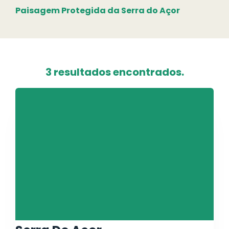
Paisagem Protegida da Serra do Açor
3 resultados encontrados.