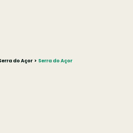
erra do Açor
Serra do Açor