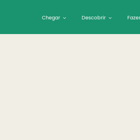
Chegar
Descobrir
Faze