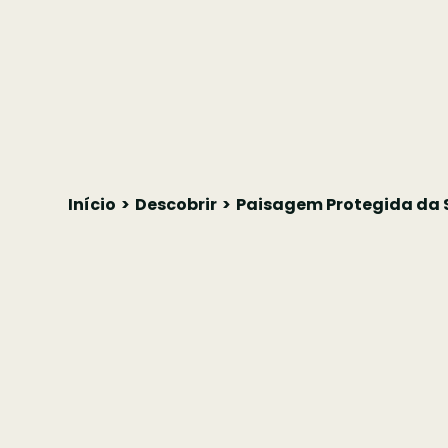
Início
Descobrir
Paisagem Protegida da S