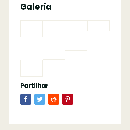
Galeria
Partilhar