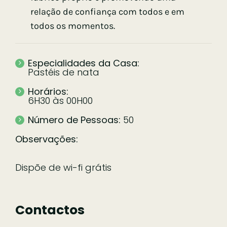
relação de confiança com todos e em
todos os momentos.
Especialidades da Casa:
Pastéis de nata
Horários:
6H30 às 00H00
Número de Pessoas:
50
Observações:
Dispõe de wi-fi grátis
Contactos