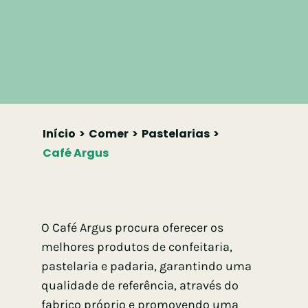
Início
Comer
Pastelarias
Café Argus
O Café Argus procura oferecer os
melhores produtos de confeitaria,
pastelaria e padaria, garantindo uma
qualidade de referência, através do
fabrico próprio e promovendo uma