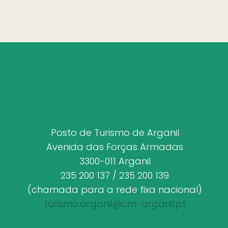
Posto de Turismo de Arganil
Avenida das Forças Armadas
3300-011 Arganil
235 200 137 / 235 200 139
(chamada para a rede fixa nacional)
turismo.arganil@cm-arganil.pt