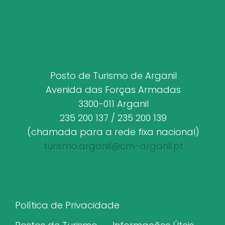
Posto de Turismo de Arganil
Avenida das Forças Armadas
3300-011 Arganil
235 200 137 / 235 200 139
(chamada para a rede fixa nacional)
turismo.arganil@cm-arganil.pt
Política de Privacidade