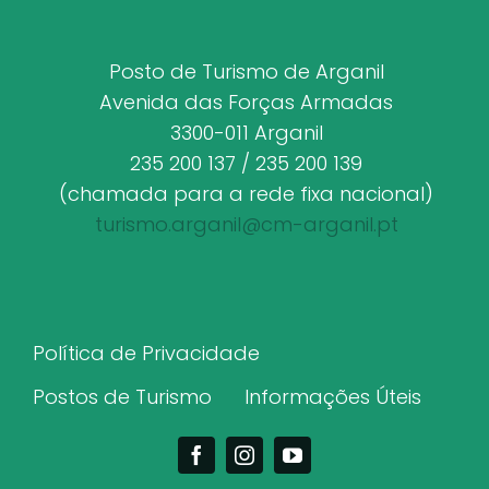
Posto de Turismo de Arganil
Avenida das Forças Armadas
3300-011 Arganil
235 200 137 / 235 200 139
(chamada para a rede fixa nacional)
turismo.arganil@cm-arganil.pt
Política de Privacidade
Postos de Turismo
Informações Úteis