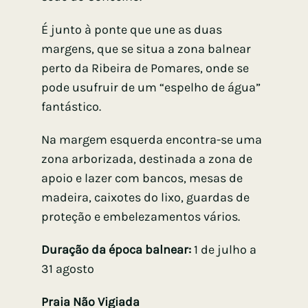
É junto à ponte que une as duas
margens, que se situa a zona balnear
perto da Ribeira de Pomares, onde se
pode usufruir de um “espelho de água”
fantástico.
Na margem esquerda encontra-se uma
zona arborizada, destinada a zona de
apoio e lazer com bancos, mesas de
madeira, caixotes do lixo, guardas de
proteção e embelezamentos vários.
Duração da época balnear:
1 de julho a
31 agosto
Praia Não Vigiada