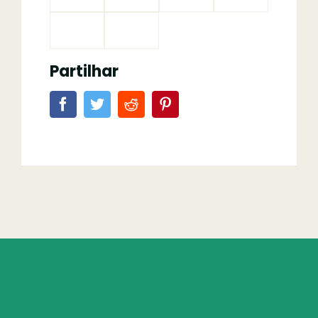
Partilhar