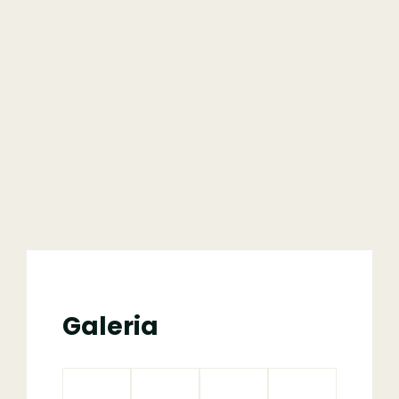
Galeria