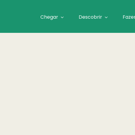
Chegar
Descobrir
Faze