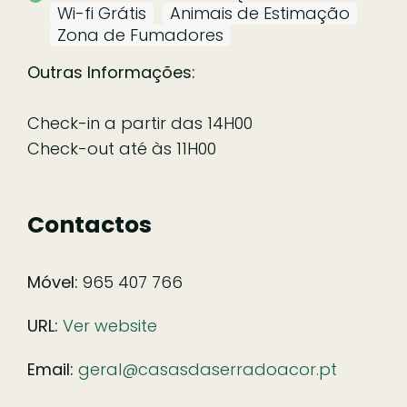
Wi-fi Grátis
Animais de Estimação
Zona de Fumadores
Outras Informações:
Check-in a partir das 14H00
Check-out até às 11H00
Contactos
Móvel:
965 407 766
URL:
Ver website
Email:
geral@casasdaserradoacor.pt