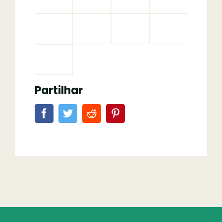
Partilhar