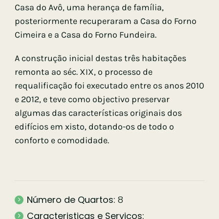
Casa do Avô, uma herança de família,
posteriormente recuperaram a Casa do Forno
Cimeira e a Casa do Forno Fundeira.
A construção inicial destas três habitações
remonta ao séc. XIX, o processo de
requalificação foi executado entre os anos 2010
e 2012, e teve como objectivo preservar
algumas das características originais dos
edifícios em xisto, dotando-os de todo o
conforto e comodidade.
Número de Quartos:
8
Caracteristicas e Serviços: