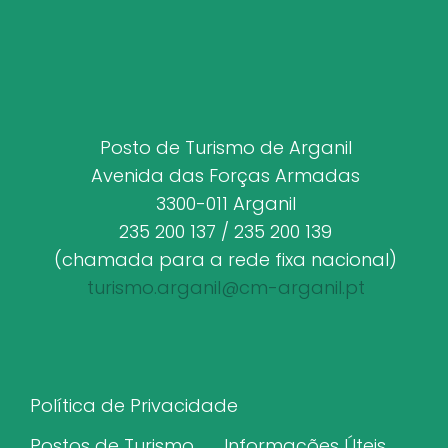
Posto de Turismo de Arganil
Avenida das Forças Armadas
3300-011 Arganil
235 200 137 / 235 200 139
(chamada para a rede fixa nacional)
turismo.arganil@cm-arganil.pt
Política de Privacidade
Postos de Turismo
Informações Úteis