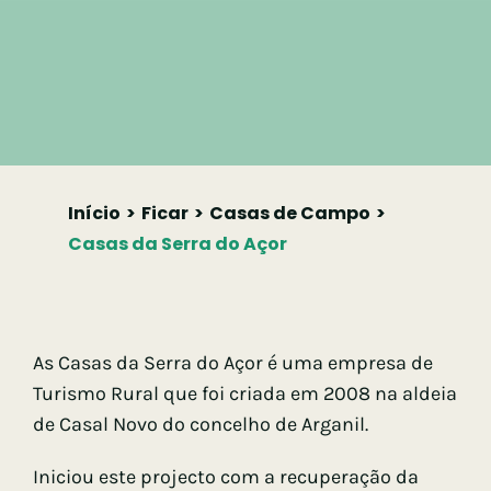
Início
Ficar
Casas de Campo
Casas da Serra do Açor
As Casas da Serra do Açor é uma empresa de
Turismo Rural que foi criada em 2008 na aldeia
de Casal Novo do concelho de Arganil.
Iniciou este projecto com a recuperação da