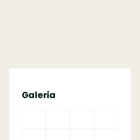
Galeria