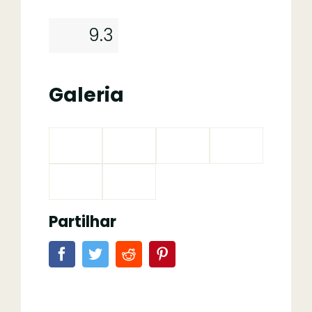
9.3
Galeria
Partilhar