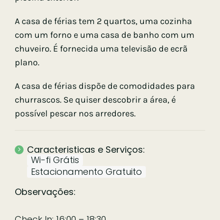
A casa de férias tem 2 quartos, uma cozinha
com um forno e uma casa de banho com um
chuveiro. É fornecida uma televisão de ecrã
plano.
A casa de férias dispõe de comodidades para
churrascos. Se quiser descobrir a área, é
possível pescar nos arredores.
Caracteristicas e Serviços:
Wi-fi Grátis
Estacionamento Gratuito
Observações:
Check In: 16:00 – 18:30