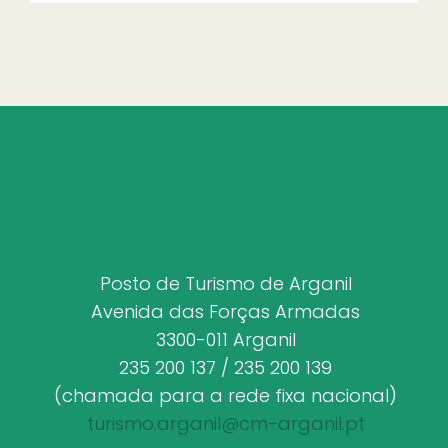
Posto de Turismo de Arganil
Avenida das Forças Armadas
3300-011 Arganil
235 200 137 / 235 200 139
(chamada para a rede fixa nacional)
turismo.arganil@cm-arganil.pt