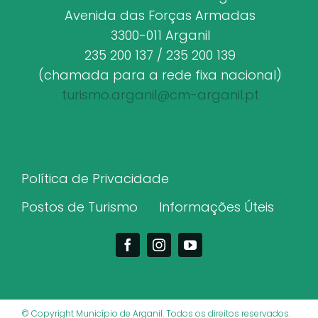
Avenida das Forças Armadas
3300-011 Arganil
235 200 137 / 235 200 139
(chamada para a rede fixa nacional)
turismo.arganil@cm-arganil.pt
Política de Privacidade
Postos de Turismo
Informações Úteis
© Copyright Município de Arganil. Todos os direitos reservados.