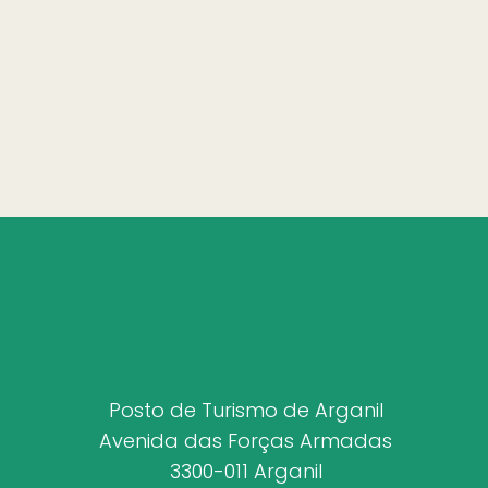
Posto de Turismo de Arganil
Avenida das Forças Armadas
3300-011 Arganil