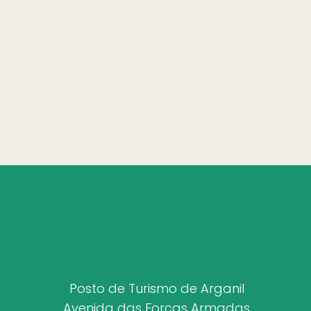
Posto de Turismo de Arganil
Avenida das Forças Armadas