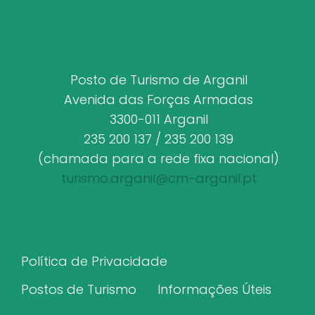
Posto de Turismo de Arganil
Avenida das Forças Armadas
3300-011 Arganil
235 200 137 / 235 200 139
(chamada para a rede fixa nacional)
turismo.arganil@cm-arganil.pt
Política de Privacidade
Postos de Turismo
Informações Úteis