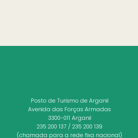
Posto de Turismo de Arganil
Avenida das Forças Armadas
3300-011 Arganil
235 200 137 / 235 200 139
(chamada para a rede fixa nacional)