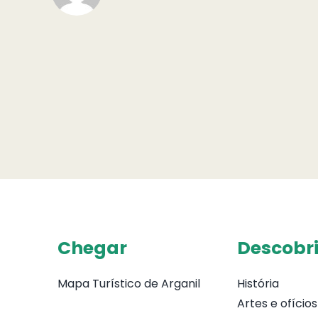
Chegar
Descobri
Mapa Turístico de Arganil
História
Artes e ofícios