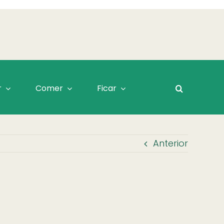
r
Comer
Ficar
Anterior