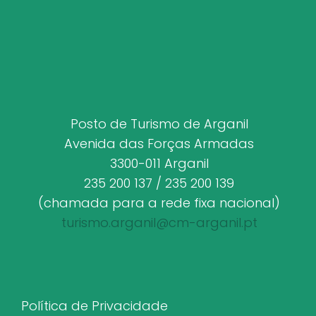
Posto de Turismo de Arganil
Avenida das Forças Armadas
3300-011 Arganil
235 200 137 / 235 200 139
(chamada para a rede fixa nacional)
turismo.arganil@cm-arganil.pt
Política de Privacidade