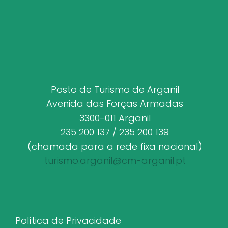
Posto de Turismo de Arganil
Avenida das Forças Armadas
3300-011 Arganil
235 200 137 / 235 200 139
(chamada para a rede fixa nacional)
turismo.arganil@cm-arganil.pt
Política de Privacidade