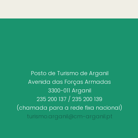
Posto de Turismo de Arganil
Avenida das Forças Armadas
3300-011 Arganil
235 200 137 / 235 200 139
(chamada para a rede fixa nacional)
turismo.arganil@cm-arganil.pt