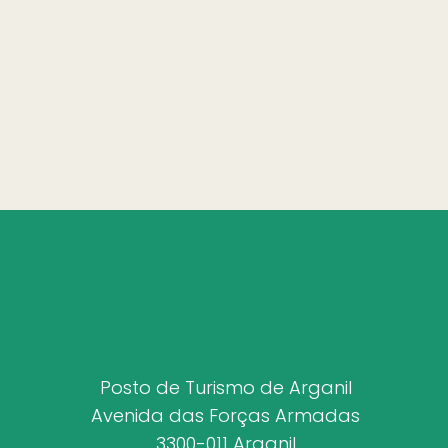
Posto de Turismo de Arganil
Avenida das Forças Armadas
3300-011 Arganil