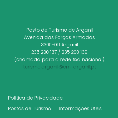
Posto de Turismo de Arganil
Avenida das Forças Armadas
3300-011 Arganil
235 200 137 / 235 200 139
(chamada para a rede fixa nacional)
turismo.arganil@cm-arganil.pt
Política de Privacidade
Postos de Turismo
Informações Úteis