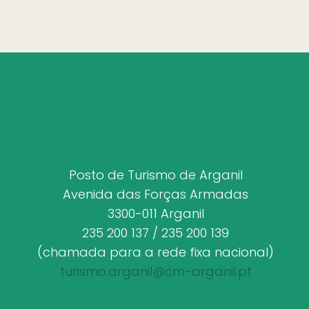
Posto de Turismo de Arganil
Avenida das Forças Armadas
3300-011 Arganil
235 200 137 / 235 200 139
(chamada para a rede fixa nacional)
turismo.arganil@cm-arganil.pt