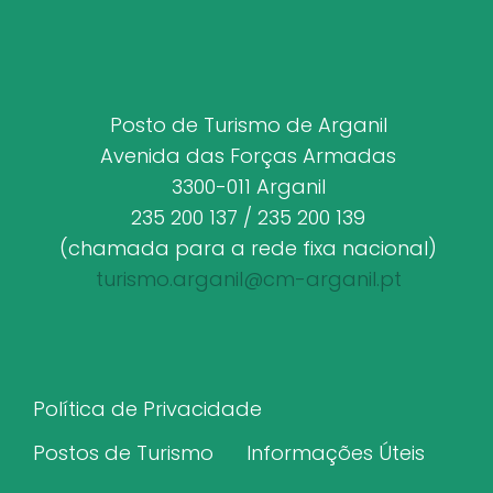
Posto de Turismo de Arganil
Avenida das Forças Armadas
3300-011 Arganil
235 200 137 / 235 200 139
(chamada para a rede fixa nacional)
turismo.arganil@cm-arganil.pt
Política de Privacidade
Postos de Turismo
Informações Úteis