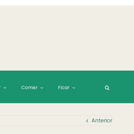
r
Comer
Ficar
Anterior