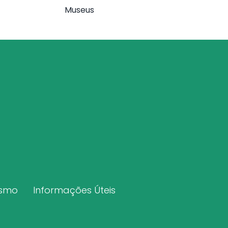
Museus
ismo
Informações Úteis