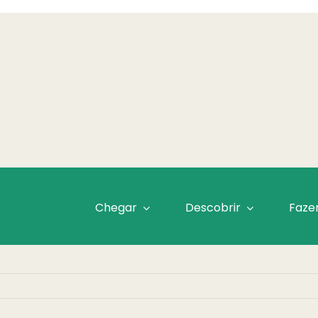
Chegar
Descobrir
Faze