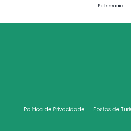
Património
Política de Privacidade
Postos de Tur