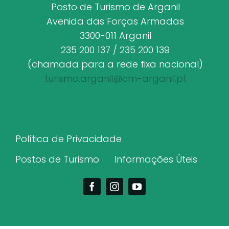
Posto de Turismo de Arganil
Avenida das Forças Armadas
3300-011 Arganil
235 200 137 / 235 200 139
(chamada para a rede fixa nacional)
turismo.arganil@cm-arganil.pt
Política de Privacidade
Postos de Turismo
Informações Úteis