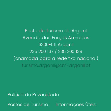
Posto de Turismo de Arganil
Avenida das Forças Armadas
3300-011 Arganil
235 200 137 / 235 200 139
(chamada para a rede fixa nacional)
turismo.arganil@cm-arganil.pt
Política de Privacidade
Postos de Turismo
Informações Úteis