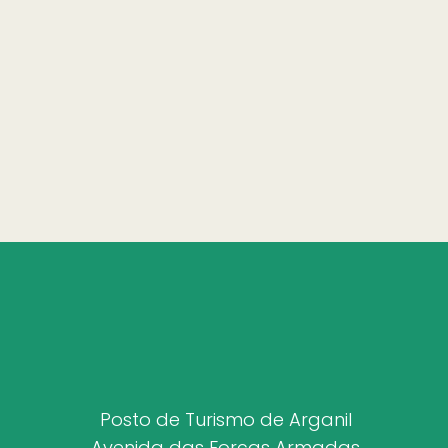
Posto de Turismo de Arganil
Avenida das Forças Armadas