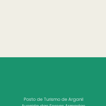
Posto de Turismo de Arganil
Avenida das Forças Armadas