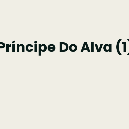
ríncipe Do Alva (1