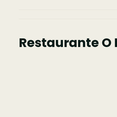
Restaurante O P