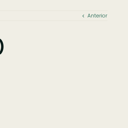
Anterior
)