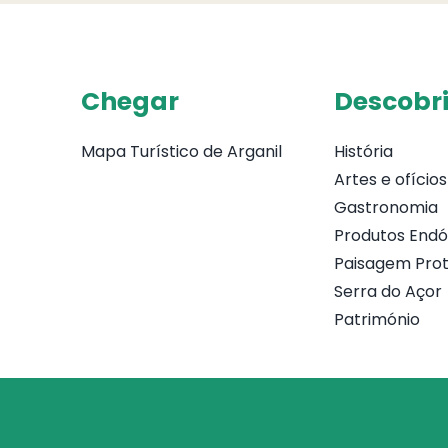
Chegar
Descobri
Mapa Turístico de Arganil
História
Artes e ofícios
Gastronomia
Produtos End
Paisagem Prot
Serra do Açor
Património