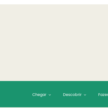
Chegar
Descobrir
Faze