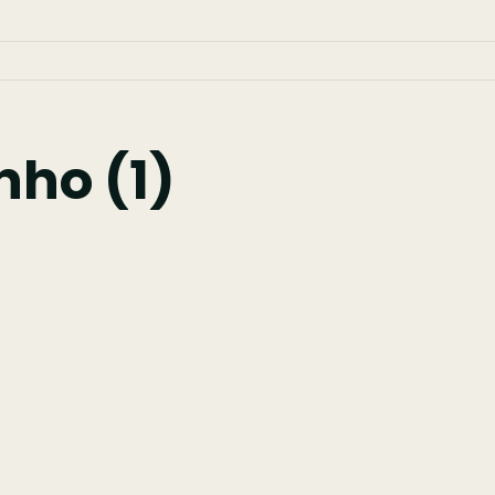
nho (1)