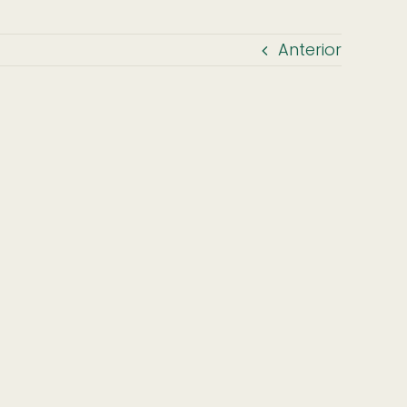
Anterior