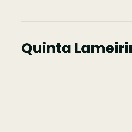
Quinta Lameiri