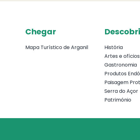
Chegar
Descobri
Mapa Turístico de Arganil
História
Artes e ofícios
Gastronomia
Produtos End
Paisagem Prot
Serra do Açor
Património