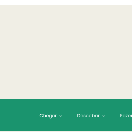
Chegar
Descobrir
Faze