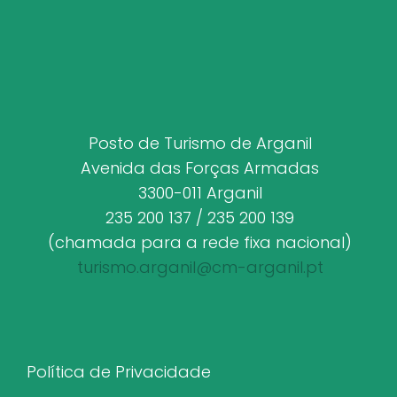
Posto de Turismo de Arganil
Avenida das Forças Armadas
3300-011 Arganil
235 200 137 / 235 200 139
(chamada para a rede fixa nacional)
turismo.arganil@cm-arganil.pt
Política de Privacidade