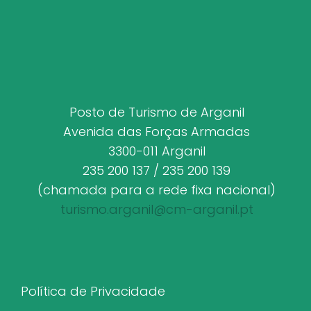
Posto de Turismo de Arganil
Avenida das Forças Armadas
3300-011 Arganil
235 200 137 / 235 200 139
(chamada para a rede fixa nacional)
turismo.arganil@cm-arganil.pt
Política de Privacidade