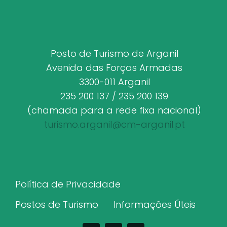
Posto de Turismo de Arganil
Avenida das Forças Armadas
3300-011 Arganil
235 200 137 / 235 200 139
(chamada para a rede fixa nacional)
turismo.arganil@cm-arganil.pt
Política de Privacidade
Postos de Turismo
Informações Úteis