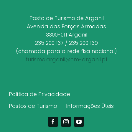
Posto de Turismo de Arganil
Avenida das Forças Armadas
3300-011 Arganil
235 200 137 / 235 200 139
(chamada para a rede fixa nacional)
turismo.arganil@cm-arganil.pt
Política de Privacidade
Postos de Turismo
Informações Úteis