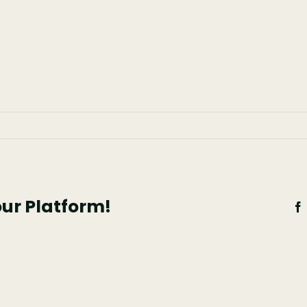
our Platform!