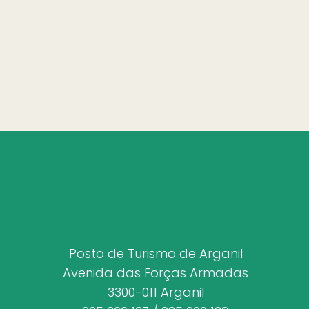
Posto de Turismo de Arganil
Avenida das Forças Armadas
3300-011 Arganil