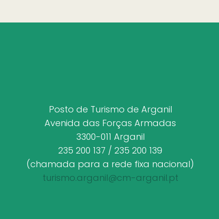
Posto de Turismo de Arganil
Avenida das Forças Armadas
3300-011 Arganil
235 200 137 / 235 200 139
(chamada para a rede fixa nacional)
turismo.arganil@cm-arganil.pt