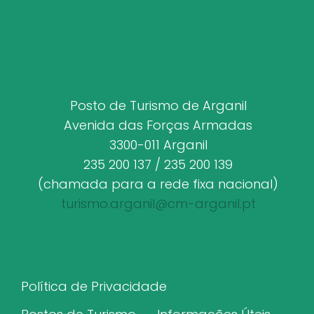
Posto de Turismo de Arganil
Avenida das Forças Armadas
3300-011 Arganil
235 200 137 / 235 200 139
(chamada para a rede fixa nacional)
turismo.arganil@cm-arganil.pt
Política de Privacidade