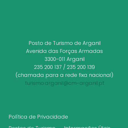
Posto de Turismo de Arganil
Avenida das Forças Armadas
3300-011 Arganil
235 200 137 / 235 200 139
(chamada para a rede fixa nacional)
turismo.arganil@cm-arganil.pt
Política de Privacidade