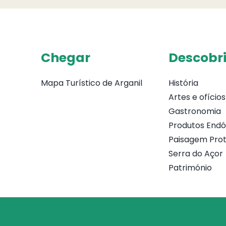
Chegar
Descobri
Mapa Turístico de Arganil
História
Artes e ofícios
Gastronomia
Produtos End
Paisagem Prot
Serra do Açor
Património