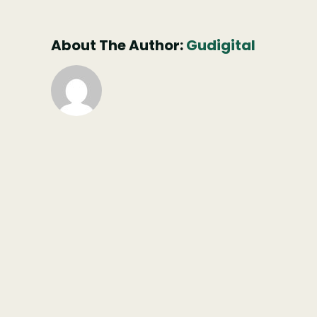
About The Author:
Gudigital