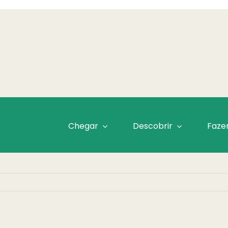
Chegar
Descobrir
Faze