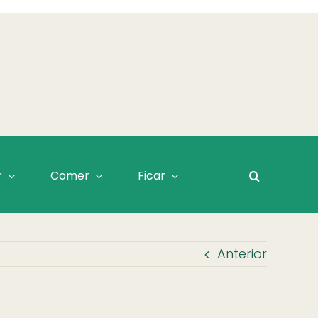
r
Comer
Ficar
Anterior